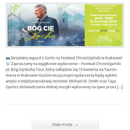
Bezpłatny wyjazd z Gorlic na Festiwal Chrześcijański w Krakowie!
Zapraszamy na wyjątkowe wydarzenie – Festiwal Chrześcijański
pt. Bóg Cię Kocha Tour, który odbędzie się 13 kwietnia na Tauron
Arena w Krakowie! Gośćmi muzycznymi wydarzenia będą wybitni
artyści o międzynarodowej renomie: Michael W. Smith oraz Taya.
Oprócz doświadczenia dobrej muzyki wykonanej na żywo przez […]
→
Older Posts