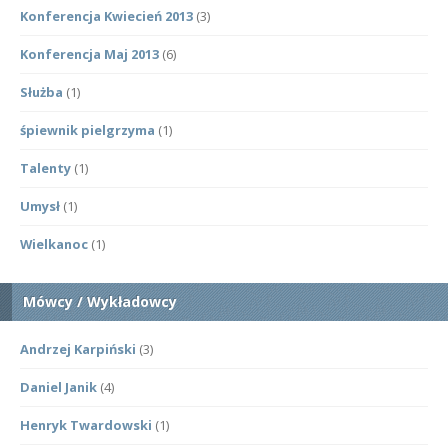
Konferencja Kwiecień 2013
(3)
Konferencja Maj 2013
(6)
Służba
(1)
śpiewnik pielgrzyma
(1)
Talenty
(1)
Umysł
(1)
Wielkanoc
(1)
Mówcy / Wykładowcy
Andrzej Karpiński
(3)
Daniel Janik
(4)
Henryk Twardowski
(1)