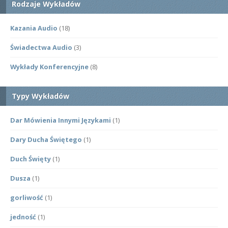
Rodzaje Wykładów
Kazania Audio
(18)
Świadectwa Audio
(3)
Wykłady Konferencyjne
(8)
Typy Wykładów
Dar Mówienia Innymi Językami
(1)
Dary Ducha Świętego
(1)
Duch Święty
(1)
Dusza
(1)
gorliwość
(1)
jedność
(1)