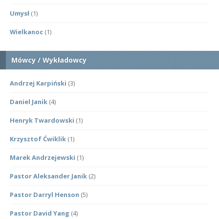
Umysł
(1)
Wielkanoc
(1)
Mówcy / Wykładowcy
Andrzej Karpiński
(3)
Daniel Janik
(4)
Henryk Twardowski
(1)
Krzysztof Ćwiklik
(1)
Marek Andrzejewski
(1)
Pastor Aleksander Janik
(2)
Pastor Darryl Henson
(5)
Pastor David Yang
(4)