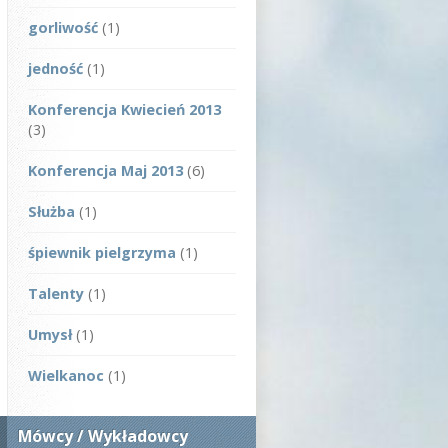
gorliwość
(1)
jedność
(1)
Konferencja Kwiecień 2013
(3)
Konferencja Maj 2013
(6)
Służba
(1)
śpiewnik pielgrzyma
(1)
Talenty
(1)
Umysł
(1)
Wielkanoc
(1)
Mówcy / Wykładowcy