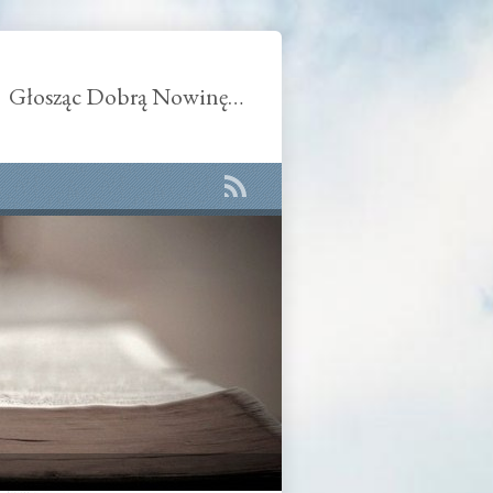
Głosząc Dobrą Nowinę…