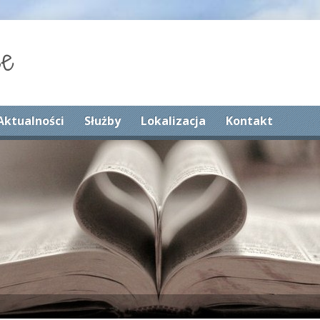
Aktualności
Służby
Lokalizacja
Kontakt