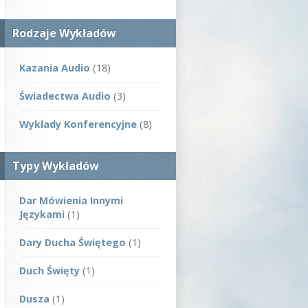
Rodzaje Wykładów
Kazania Audio
(18)
Świadectwa Audio
(3)
Wykłady Konferencyjne
(8)
Typy Wykładów
Dar Mówienia Innymi
Językami
(1)
Dary Ducha Świętego
(1)
Duch Święty
(1)
Dusza
(1)