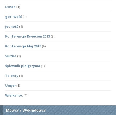
Dusza
(1)
gorliwość
(1)
jedność
(1)
Konferencja Kwiecień 2013
(3)
Konferencja Maj 2013
(6)
Służba
(1)
śpiewnik pielgrzyma
(1)
Talenty
(1)
Umysł
(1)
Wielkanoc
(1)
Mówcy / Wykładowcy