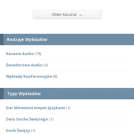
→
Older Kazania
Rodzaje Wykładów
Kazania Audio
(18)
Świadectwa Audio
(3)
Wykłady Konferencyjne
(8)
Typy Wykładów
Dar Mówienia Innymi Językami
(1)
Dary Ducha Świętego
(1)
Duch Święty
(1)