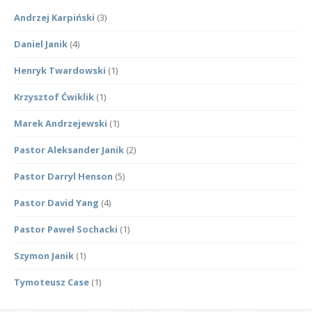
Andrzej Karpiński
(3)
Daniel Janik
(4)
Henryk Twardowski
(1)
Krzysztof Ćwiklik
(1)
Marek Andrzejewski
(1)
Pastor Aleksander Janik
(2)
Pastor Darryl Henson
(5)
Pastor David Yang
(4)
Pastor Paweł Sochacki
(1)
Szymon Janik
(1)
Tymoteusz Case
(1)