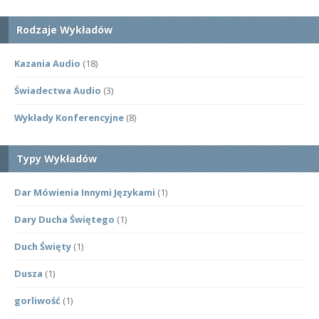
Rodzaje Wykładów
Kazania Audio
(18)
Świadectwa Audio
(3)
Wykłady Konferencyjne
(8)
Typy Wykładów
Dar Mówienia Innymi Językami
(1)
Dary Ducha Świętego
(1)
Duch Święty
(1)
Dusza
(1)
gorliwość
(1)